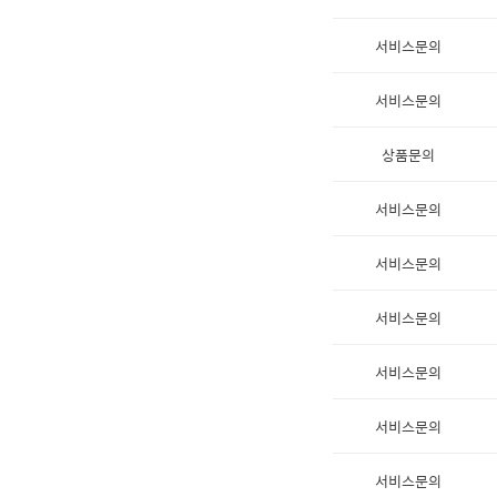
서비스문의
서비스문의
상품문의
서비스문의
서비스문의
서비스문의
서비스문의
서비스문의
서비스문의