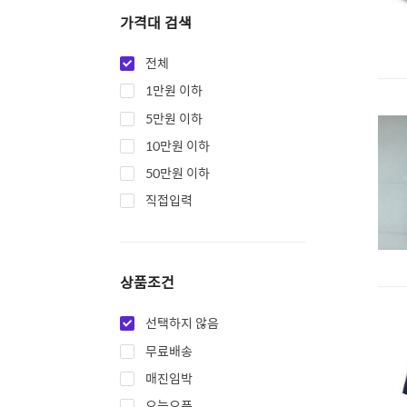
가격대 검색
전체
1만원 이하
5만원 이하
10만원 이하
50만원 이하
직접입력
상품조건
선택하지 않음
무료배송
매진임박
오늘오픈