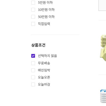
5만원 이하
10만원 이하
50만원 이하
직접입력
상품조건
선택하지 않음
무료배송
매진임박
오늘오픈
오늘마감